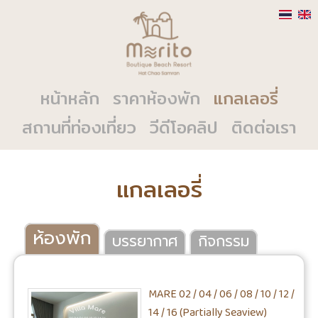
หน้าหลัก
ราคาห้องพัก
แกลเลอรี่
สถานที่ท่องเที่ยว
วีดีโอคลิป
ติดต่อเรา
แกลเลอรี่
ห้องพัก
บรรยากาศ
กิจกรรม
MARE 02 / 04 / 06 / 08 / 10 / 12 /
14 / 16 (Partially Seaview)