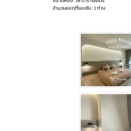
ขนาดห้อง : 38 ตารางเมตร
จำนวนแขกที่รองรับ : 2 ท่าน