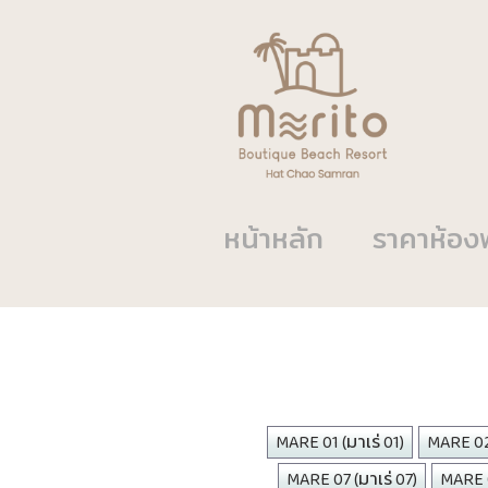
หน้าหลัก
ราคาห้อง
MARE 01 (มาเร่ 01)
MARE 02 
MARE 07 (มาเร่ 07)
MARE 0