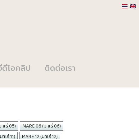
วีดีโอคลิป
ติดต่อเรา
าเร่ 05)
MARE 06 (มาเร่ 06)
าเร่ 11)
MARE 12 (มาเร่ 12)