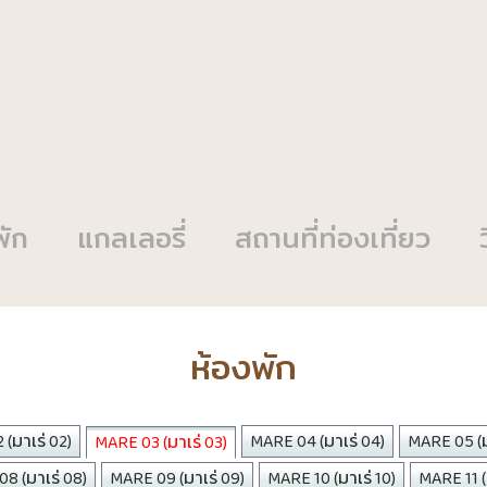
พัก
แกลเลอรี่
สถานที่ท่องเที่ยว
ห้องพัก
(มาเร่ 02)
MARE 04 (มาเร่ 04)
MARE 05 (ม
MARE 03 (มาเร่ 03)
8 (มาเร่ 08)
MARE 09 (มาเร่ 09)
MARE 10 (มาเร่ 10)
MARE 11 (ม