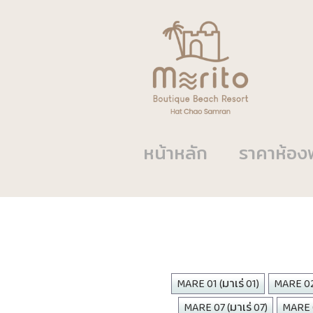
หน้าหลัก
ราคาห้อง
MARE 01 (มาเร่ 01)
MARE 02 
MARE 07 (มาเร่ 07)
MARE 0