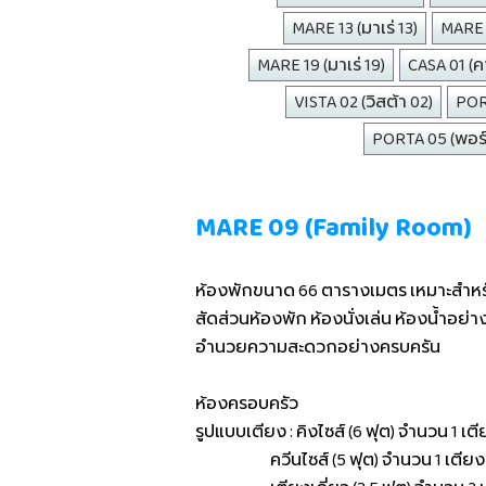
MARE 13 (มาเร่ 13)
MARE 1
MARE 19 (มาเร่ 19)
CASA 01 (คา
VISTA 02 (วิสต้า 02)
PORT
PORTA 05 (พอร์
MARE 09 (Family Room)
ห้องพักขนาด 66 ตารางเมตร เหมาะสำหรับ
สัดส่วนห้องพัก ห้องนั่งเล่น ห้องน้ำอย่
อำนวยความสะดวกอย่างครบครัน
ห้องครอบครัว
รูปแบบเตียง : คิงไซส์ (6 ฟุต) จำนวน 1 เต
ควีนไซส์ (5 ฟุต) จำนวน 1 เตีย