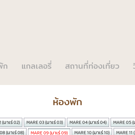
พัก
แกลเลอรี่
สถานที่ท่องเที่ยว
ห้องพัก
(มาเร่ 02)
MARE 03 (มาเร่ 03)
MARE 04 (มาเร่ 04)
MARE 05 (ม
8 (มาเร่ 08)
MARE 10 (มาเร่ 10)
MARE 11 (ม
MARE 09 (มาเร่ 09)