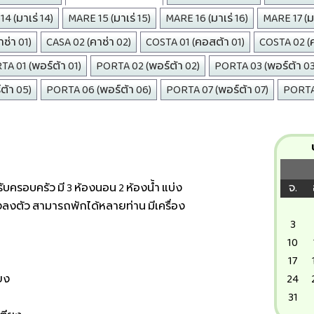
4 (มาเร่ 14)
MARE 15 (มาเร่ 15)
MARE 16 (มาเร่ 16)
MARE 17 (มา
ซ่า 01)
CASA 02 (คาซ่า 02)
COSTA 01 (คอสต้า 01)
COSTA 02 (
A 01 (พอร์ต้า 01)
PORTA 02 (พอร์ต้า 02)
PORTA 03 (พอร์ต้า 03
ต้า 05)
PORTA 06 (พอร์ต้า 06)
PORTA 07 (พอร์ต้า 07)
PORTA 
ครอบครัว มี 3 ห้องนอน 2 ห้องน้ำ แบ่ง
จ.
างลงตัว สามารถพักได้หลายท่าน มีเครื่อง
3
10
17
ียง
24
ง
31