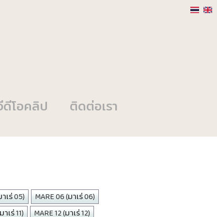
วีดีโอคลิป
ติดต่อเรา
าเร่ 05)
MARE 06 (มาเร่ 06)
าเร่ 11)
MARE 12 (มาเร่ 12)