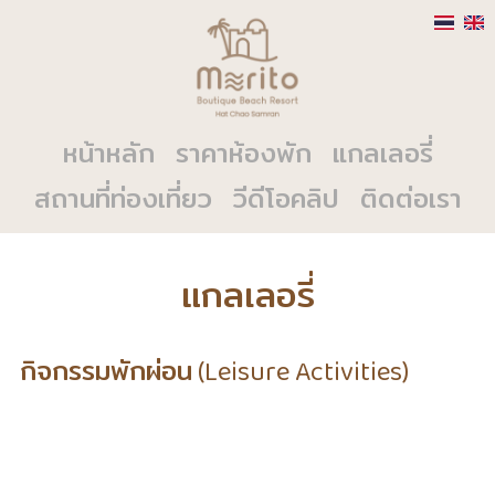
หน้าหลัก
ราคาห้องพัก
แกลเลอรี่
สถานที่ท่องเที่ยว
วีดีโอคลิป
ติดต่อเรา
แกลเลอรี่
กิจกรรมพักผ่อน (Leisure Activities)