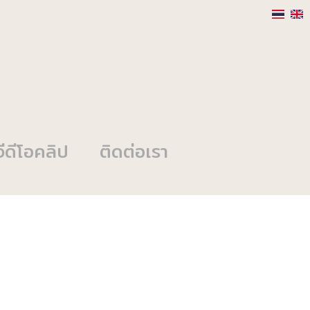
วีดีโอคลิป
ติดต่อเรา