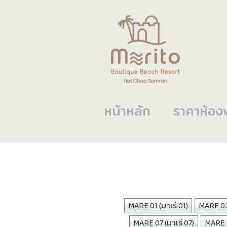
หน้าหลัก
ราคาห้อง
MARE 01 (มาเร่ 01)
MARE 02 
MARE 07 (มาเร่ 07)
MARE 0