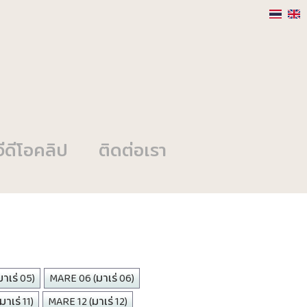
วีดีโอคลิป
ติดต่อเรา
าเร่ 05)
MARE 06 (มาเร่ 06)
าเร่ 11)
MARE 12 (มาเร่ 12)