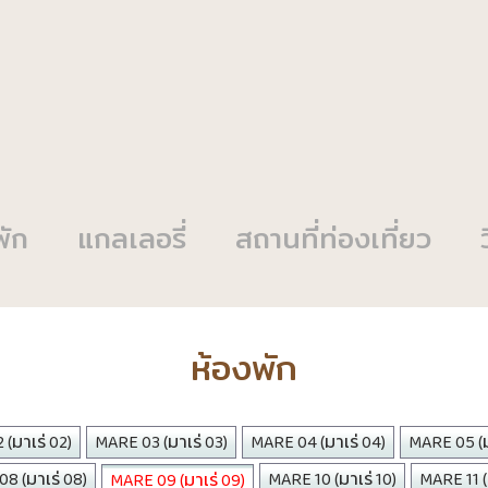
พัก
แกลเลอรี่
สถานที่ท่องเที่ยว
ห้องพัก
(มาเร่ 02)
MARE 03 (มาเร่ 03)
MARE 04 (มาเร่ 04)
MARE 05 (ม
8 (มาเร่ 08)
MARE 10 (มาเร่ 10)
MARE 11 (ม
MARE 09 (มาเร่ 09)