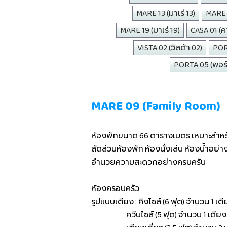
MARE 13 (มาเร่ 13)
MARE 1
MARE 19 (มาเร่ 19)
CASA 01 (คา
VISTA 02 (วิสต้า 02)
PORT
PORTA 05 (พอร์
MARE 09 (Family Room)
ห้องพักขนาด 66 ตารางเมตร เหมาะสำหรับ
สัดส่วนห้องพัก ห้องนั่งเล่น ห้องน้ำอย่
อำนวยความสะดวกอย่างครบครัน
ห้องครอบครัว
รูปแบบเตียง : คิงไซส์ (6 ฟุต) จำนวน 1 เต
ควีนไซส์ (5 ฟุต) จำนวน 1 เตีย