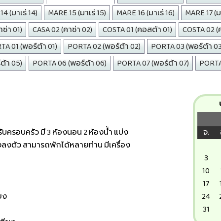
4 (มาเร่ 14)
MARE 15 (มาเร่ 15)
MARE 16 (มาเร่ 16)
MARE 17 (มา
ซ่า 01)
CASA 02 (คาซ่า 02)
COSTA 01 (คอสต้า 01)
COSTA 02 (
A 01 (พอร์ต้า 01)
PORTA 02 (พอร์ต้า 02)
PORTA 03 (พอร์ต้า 03
ต้า 05)
PORTA 06 (พอร์ต้า 06)
PORTA 07 (พอร์ต้า 07)
PORTA 
ครอบครัว มี 3 ห้องนอน 2 ห้องน้ำ แบ่ง
จ.
างลงตัว สามารถพักได้หลายท่าน มีเครื่อง
3
10
17
ียง
24
ง
31