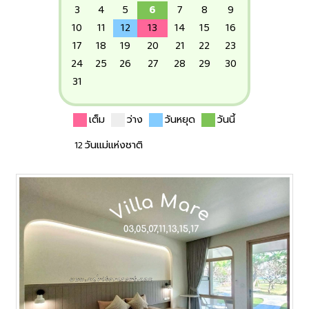
3
4
5
6
7
8
9
10
11
12
13
14
15
16
17
18
19
20
21
22
23
24
25
26
27
28
29
30
31
เต็ม
ว่าง
วันหยุด
วันนี้
12 วันแม่แห่งชาติ