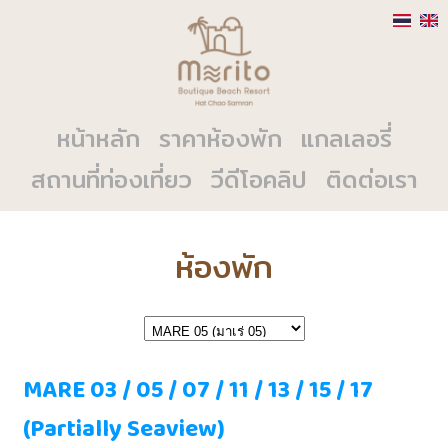
หน้าหลัก
ราคาห้องพัก
แกลเลอรี่
สถานที่ท่องเที่ยว
วีดีโอคลิป
ติดต่อเรา
ห้องพัก
MARE 03 / 05 / 07 / 11 / 13 / 15 / 17
(Partially Seaview)