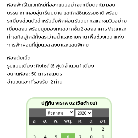
ห้องพักรีโนเวทใหม่ที่ออกแบบอย่างละเมียดละไม มอบ
บรรยากาศอบอุ่น เรียบง่าย และใกล้ชิดธรรมชาติ พร้อม
ระเบียงส่วนตัวสำหรับนั่งพักผ่อน รับลมทะเลและชมวิวอย่าง
เงียบสงบ พร้อมมุมมองทะเลจากชั้น 2 ของอาคาร Vista และ
ทำเลที่อยู่ใกล้ทั้งสระว่ายน้ำและชายหาด เพื่อช่วงเวลาแห่ง
การพักผ่อนที่นุ่มนวล สงบ และแสนพิเศษ
ห้องดับเบิ้ล
รูปแบบเตียง : คิงไซส์ (6 ฟุต) จำนวน 1 เตียง
ขนาดห้อง : 50 ตารางเมตร
จำนวนแขกที่รองรับ : 2 ท่าน
ปฏิทิน VISTA 02 (วิสต้า 02)
จ.
อ.
พ.
พฤ.
ศ.
ส.
อา.
1
2
3
4
5
6
7
8
9