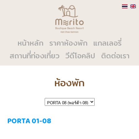
หน้าหลัก
ราคาห้องพัก
แกลเลอรี่
สถานที่ท่องเที่ยว
วีดีโอคลิป
ติดต่อเรา
ห้องพัก
PORTA 01-08