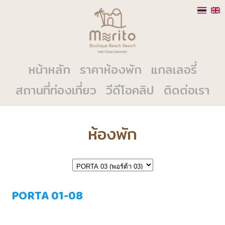
หน้าหลัก
ราคาห้องพัก
แกลเลอรี่
สถานที่ท่องเที่ยว
วีดีโอคลิป
ติดต่อเรา
ห้องพัก
PORTA 01-08