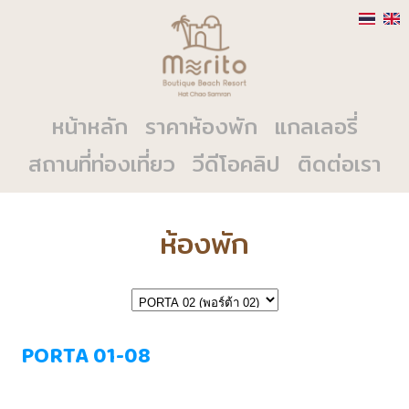
หน้าหลัก
ราคาห้องพัก
แกลเลอรี่
สถานที่ท่องเที่ยว
วีดีโอคลิป
ติดต่อเรา
ห้องพัก
PORTA 01-08