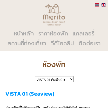
หน้าหลัก
ราคาห้องพัก
แกลเลอรี่
สถานที่ท่องเที่ยว
วีดีโอคลิป
ติดต่อเรา
ห้องพัก
VISTA 01 (Seaview)