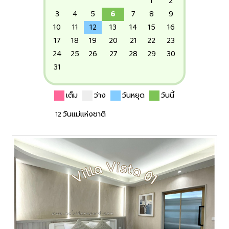
1
2
3
4
5
6
7
8
9
10
11
12
13
14
15
16
17
18
19
20
21
22
23
24
25
26
27
28
29
30
31
เต็ม
ว่าง
วันหยุด
วันนี้
12 วันแม่แห่งชาติ