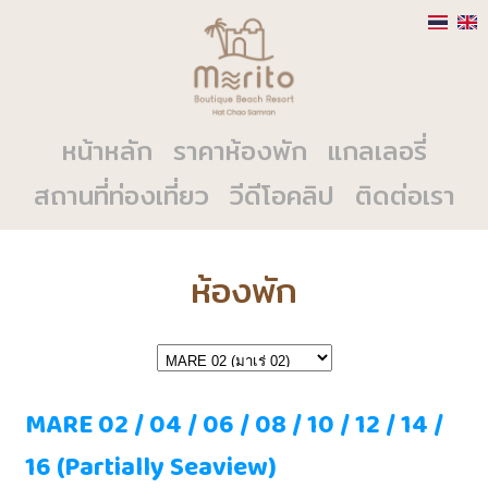
หน้าหลัก
ราคาห้องพัก
แกลเลอรี่
สถานที่ท่องเที่ยว
วีดีโอคลิป
ติดต่อเรา
ห้องพัก
MARE 02 / 04 / 06 / 08 / 10 / 12 / 14 /
16 (Partially Seaview)