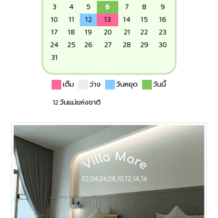
3
4
5
6
7
8
9
10
11
12
13
14
15
16
17
18
19
20
21
22
23
24
25
26
27
28
29
30
31
เต็ม
ว่าง
วันหยุด
วันนี้
12 วันแม่แห่งชาติ