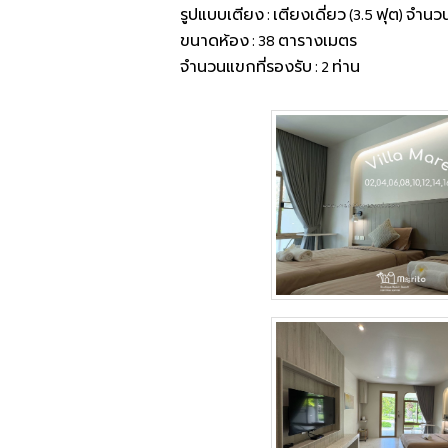
รูปแบบเตียง : เตียงเดี่ยว (3.5 ฟุต) จำนว
ขนาดห้อง : 38 ตารางเมตร
จำนวนแขกที่รองรับ : 2 ท่าน