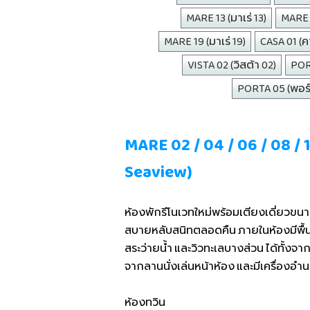
MARE 13 (มาเร่ 13)
MARE 1
MARE 19 (มาเร่ 19)
CASA 01 (คา
VISTA 02 (วิสต้า 02)
PORT
PORTA 05 (พอร์
MARE 02 / 04 / 06 / 08 / 10
Seaview)
ห้องพักรีโนเวทใหม่พร้อมเตียงเดี่ยวขน
สบายหลับสนิทตลอดคืน ภายในห้องมีพื
สระว่ายน้ำ และวิวทะเลบางส่วน ได้ทั้
จากลานนั่งเล่นหน้าห้อง และมีเครื่อง
ห้องทวิน