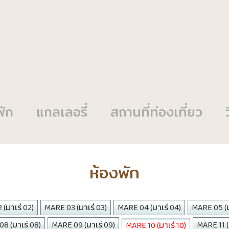
พัก
แกลเลอรี่
สถานที่ท่องเที่ยว
ห้องพัก
(มาเร่ 02)
MARE 03 (มาเร่ 03)
MARE 04 (มาเร่ 04)
MARE 05 (ม
8 (มาเร่ 08)
MARE 09 (มาเร่ 09)
MARE 11 (ม
MARE 10 (มาเร่ 10)