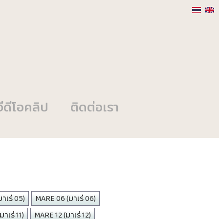
วีดีโอคลิป
ติดต่อเรา
าเร่ 05)
MARE 06 (มาเร่ 06)
าเร่ 11)
MARE 12 (มาเร่ 12)