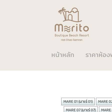
หน้าหลัก
ราคาห้อง
MARE 01 (มาเร่ 01)
MARE 02 
MARE 07 (มาเร่ 07)
MARE 0