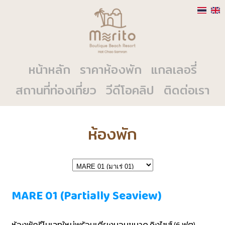
หน้าหลัก
ราคาห้องพัก
แกลเลอรี่
สถานที่ท่องเที่ยว
วีดีโอคลิป
ติดต่อเรา
ห้องพัก
MARE 01 (Partially Seaview)