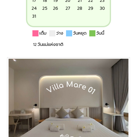
17
18
19
20
21
22
23
24
25
26
27
28
29
30
31
เต็ม
ว่าง
วันหยุด
วันนี้
12 วันแม่แห่งชาติ