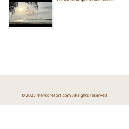
© 2025 meritoresort.com, All rights reserved.