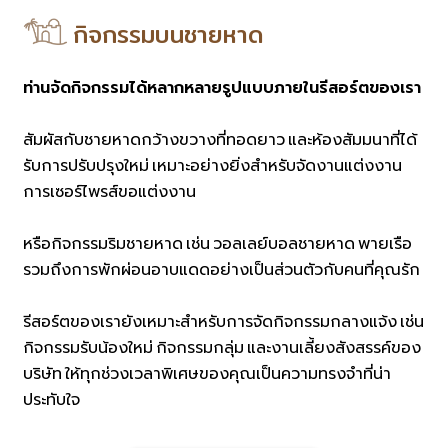
กิจกรรมบนชายหาด
ท่านจัดกิจกรรมได้หลากหลายรูปแบบภายในรีสอร์ตของเรา
สัมผัสกับชายหาดกว้างขวางที่ทอดยาว และห้องสัมมนาที่ได้
รับการปรับปรุงใหม่ เหมาะอย่างยิ่งสำหรับจัดงานแต่งงาน
การเซอร์ไพรส์ขอแต่งงาน
หรือกิจกรรมริมชายหาด เช่น วอลเลย์บอลชายหาด พายเรือ
รวมถึงการพักผ่อนอาบแดดอย่างเป็นส่วนตัวกับคนที่คุณรัก
รีสอร์ตของเรายังเหมาะสำหรับการจัดกิจกรรมกลางแจ้ง เช่น
กิจกรรมรับน้องใหม่ กิจกรรมกลุ่ม และงานเลี้ยงสังสรรค์ของ
บริษัท ให้ทุกช่วงเวลาพิเศษของคุณเป็นความทรงจำที่น่า
ประทับใจ