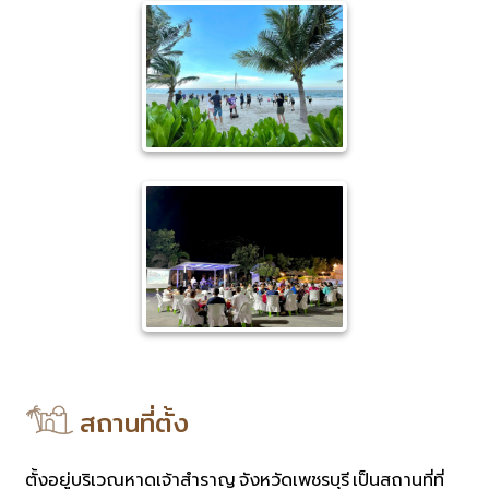
สถานที่ตั้ง
ตั้งอยู่บริเวณหาดเจ้าสำราญ จังหวัดเพชรบุรี เป็นสถานที่ที่