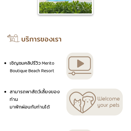
บริการของเรา
เชิญชมคลิปรีวิว Merito
Boutique Beach Resort
สามารถพาสัตว์เลี้ยงของ
ท่าน
มาพักผ่อนกับท่านได้