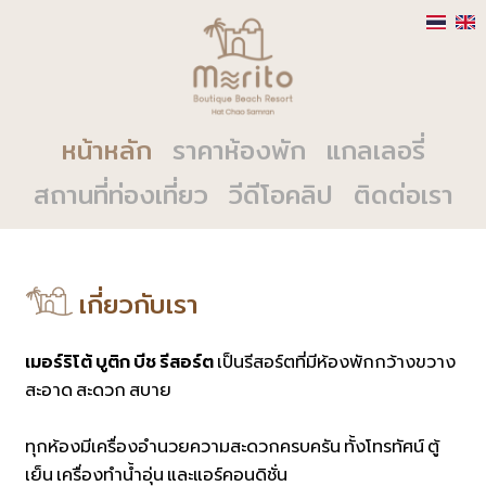
หน้าหลัก
ราคาห้องพัก
แกลเลอรี่
สถานที่ท่องเที่ยว
วีดีโอคลิป
ติดต่อเรา
เกี่ยวกับเรา
เมอร์ริโต้ บูติก บีช รีสอร์ต
เป็นรีสอร์ตที่มีห้องพักกว้างขวาง
สะอาด สะดวก สบาย
ทุกห้องมีเครื่องอำนวยความสะดวกครบครัน ทั้งโทรทัศน์ ตู้
เย็น เครื่องทำน้ำอุ่น และแอร์คอนดิชั่น