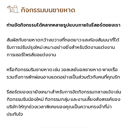
กิจกรรมบนชายหาด
ท่านจัดกิจกรรมได้หลากหลายรูปแบบภายในรีสอร์ตของเรา
สัมผัสกับชายหาดกว้างขวางที่ทอดยาว และห้องสัมมนาที่ได้
รับการปรับปรุงใหม่ เหมาะอย่างยิ่งสำหรับจัดงานแต่งงาน
การเซอร์ไพรส์ขอแต่งงาน
หรือกิจกรรมริมชายหาด เช่น วอลเลย์บอลชายหาด พายเรือ
รวมถึงการพักผ่อนอาบแดดอย่างเป็นส่วนตัวกับคนที่คุณรัก
รีสอร์ตของเรายังเหมาะสำหรับการจัดกิจกรรมกลางแจ้ง เช่น
กิจกรรมรับน้องใหม่ กิจกรรมกลุ่ม และงานเลี้ยงสังสรรค์ของ
บริษัท ให้ทุกช่วงเวลาพิเศษของคุณเป็นความทรงจำที่น่า
ประทับใจ