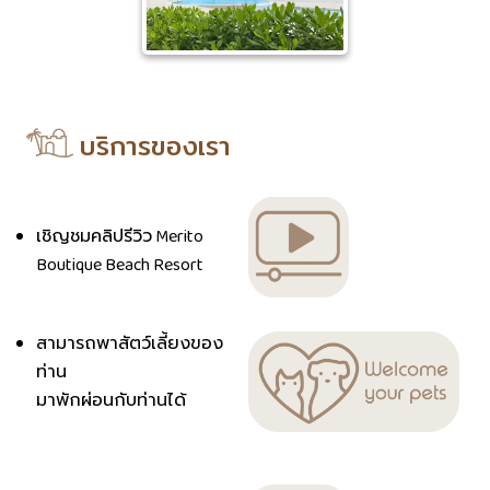
บริการของเรา
เชิญชมคลิปรีวิว Merito
Boutique Beach Resort
สามารถพาสัตว์เลี้ยงของ
ท่าน
มาพักผ่อนกับท่านได้