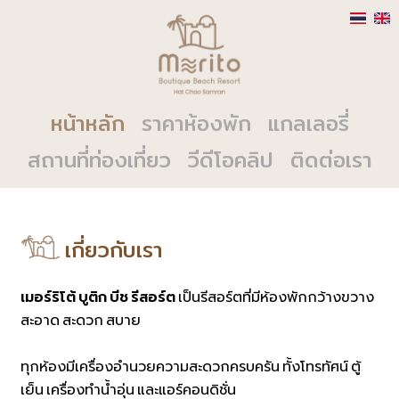
หน้าหลัก
ราคาห้องพัก
แกลเลอรี่
สถานที่ท่องเที่ยว
วีดีโอคลิป
ติดต่อเรา
เกี่ยวกับเรา
เมอร์ริโต้ บูติก บีช รีสอร์ต
เป็นรีสอร์ตที่มีห้องพักกว้างขวาง
สะอาด สะดวก สบาย
ทุกห้องมีเครื่องอำนวยความสะดวกครบครัน ทั้งโทรทัศน์ ตู้
เย็น เครื่องทำน้ำอุ่น และแอร์คอนดิชั่น