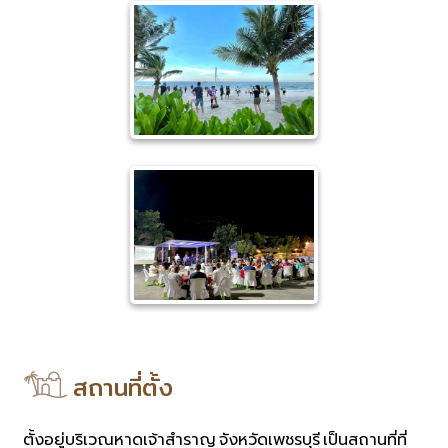
สถานที่ตั้ง
ตั้งอยู่บริเวณหาดเจ้าสำราญ จังหวัดเพชรบุรี เป็นสถานที่ที่