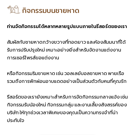
กิจกรรมบนชายหาด
ท่านจัดกิจกรรมได้หลากหลายรูปแบบภายในรีสอร์ตของเรา
สัมผัสกับชายหาดกว้างขวางที่ทอดยาว และห้องสัมมนาที่ได้
รับการปรับปรุงใหม่ เหมาะอย่างยิ่งสำหรับจัดงานแต่งงาน
การเซอร์ไพรส์ขอแต่งงาน
หรือกิจกรรมริมชายหาด เช่น วอลเลย์บอลชายหาด พายเรือ
รวมถึงการพักผ่อนอาบแดดอย่างเป็นส่วนตัวกับคนที่คุณรัก
รีสอร์ตของเรายังเหมาะสำหรับการจัดกิจกรรมกลางแจ้ง เช่น
กิจกรรมรับน้องใหม่ กิจกรรมกลุ่ม และงานเลี้ยงสังสรรค์ของ
บริษัท ให้ทุกช่วงเวลาพิเศษของคุณเป็นความทรงจำที่น่า
ประทับใจ