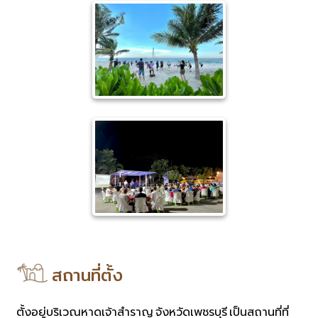
สถานที่ตั้ง
ตั้งอยู่บริเวณหาดเจ้าสำราญ จังหวัดเพชรบุรี เป็นสถานที่ที่