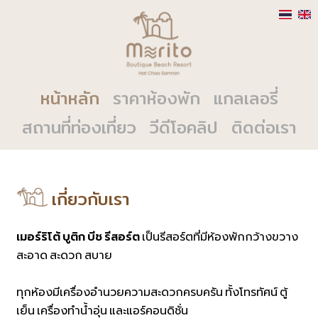
หน้าหลัก
ราคาห้องพัก
แกลเลอรี่
สถานที่ท่องเที่ยว
วีดีโอคลิป
ติดต่อเรา
เกี่ยวกับเรา
เมอร์ริโต้ บูติก บีช รีสอร์ต
เป็นรีสอร์ตที่มีห้องพักกว้างขวาง
สะอาด สะดวก สบาย
ทุกห้องมีเครื่องอำนวยความสะดวกครบครัน ทั้งโทรทัศน์ ตู้
เย็น เครื่องทำน้ำอุ่น และแอร์คอนดิชั่น