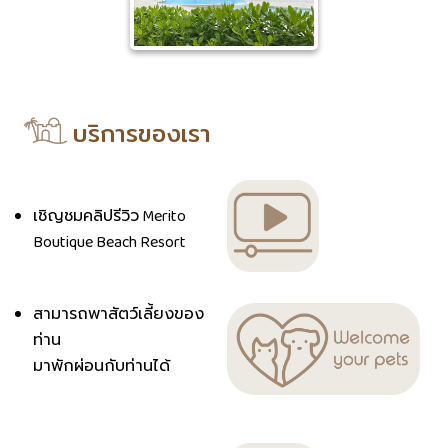
บริการของเรา
เชิญชมคลิปรีวิว Merito
Boutique Beach Resort
สามารถพาสัตว์เลี้ยงของ
ท่าน
มาพักผ่อนกับท่านได้