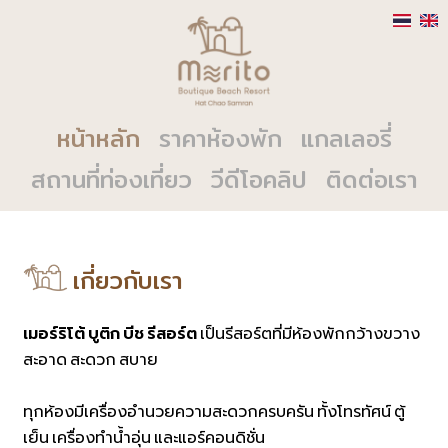
หน้าหลัก
ราคาห้องพัก
แกลเลอรี่
สถานที่ท่องเที่ยว
วีดีโอคลิป
ติดต่อเรา
เกี่ยวกับเรา
เมอร์ริโต้ บูติก บีช รีสอร์ต
เป็นรีสอร์ตที่มีห้องพักกว้างขวาง
สะอาด สะดวก สบาย
ทุกห้องมีเครื่องอำนวยความสะดวกครบครัน ทั้งโทรทัศน์ ตู้
เย็น เครื่องทำน้ำอุ่น และแอร์คอนดิชั่น