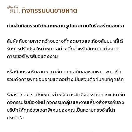
กิจกรรมบนชายหาด
ท่านจัดกิจกรรมได้หลากหลายรูปแบบภายในรีสอร์ตของเรา
สัมผัสกับชายหาดกว้างขวางที่ทอดยาว และห้องสัมมนาที่ได้
รับการปรับปรุงใหม่ เหมาะอย่างยิ่งสำหรับจัดงานแต่งงาน
การเซอร์ไพรส์ขอแต่งงาน
หรือกิจกรรมริมชายหาด เช่น วอลเลย์บอลชายหาด พายเรือ
รวมถึงการพักผ่อนอาบแดดอย่างเป็นส่วนตัวกับคนที่คุณรัก
รีสอร์ตของเรายังเหมาะสำหรับการจัดกิจกรรมกลางแจ้ง เช่น
กิจกรรมรับน้องใหม่ กิจกรรมกลุ่ม และงานเลี้ยงสังสรรค์ของ
บริษัท ให้ทุกช่วงเวลาพิเศษของคุณเป็นความทรงจำที่น่า
ประทับใจ