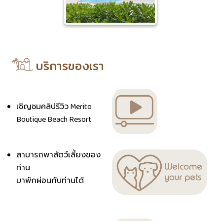
บริการของเรา
เชิญชมคลิปรีวิว Merito
Boutique Beach Resort
สามารถพาสัตว์เลี้ยงของ
ท่าน
มาพักผ่อนกับท่านได้