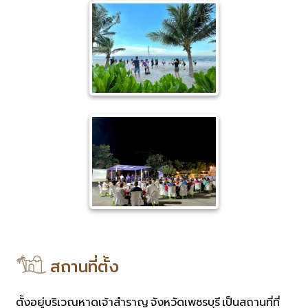
สถานที่ตั้ง
ตั้งอยู่บริเวณหาดเจ้าสำราญ จังหวัดเพชรบุรี เป็นสถานที่ที่