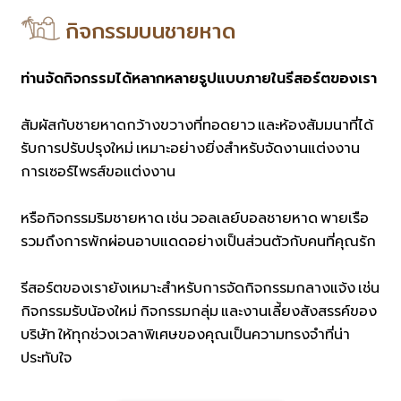
กิจกรรมบนชายหาด
ท่านจัดกิจกรรมได้หลากหลายรูปแบบภายในรีสอร์ตของเรา
สัมผัสกับชายหาดกว้างขวางที่ทอดยาว และห้องสัมมนาที่ได้
รับการปรับปรุงใหม่ เหมาะอย่างยิ่งสำหรับจัดงานแต่งงาน
การเซอร์ไพรส์ขอแต่งงาน
หรือกิจกรรมริมชายหาด เช่น วอลเลย์บอลชายหาด พายเรือ
รวมถึงการพักผ่อนอาบแดดอย่างเป็นส่วนตัวกับคนที่คุณรัก
รีสอร์ตของเรายังเหมาะสำหรับการจัดกิจกรรมกลางแจ้ง เช่น
กิจกรรมรับน้องใหม่ กิจกรรมกลุ่ม และงานเลี้ยงสังสรรค์ของ
บริษัท ให้ทุกช่วงเวลาพิเศษของคุณเป็นความทรงจำที่น่า
ประทับใจ