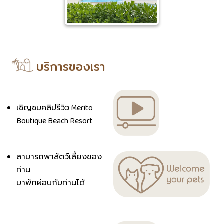
บริการของเรา
เชิญชมคลิปรีวิว Merito
Boutique Beach Resort
สามารถพาสัตว์เลี้ยงของ
ท่าน
มาพักผ่อนกับท่านได้