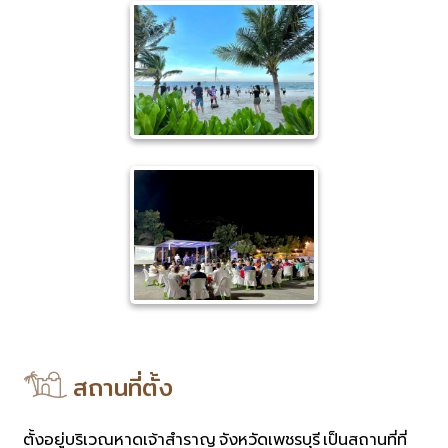
สถานที่ตั้ง
ตั้งอยู่บริเวณหาดเจ้าสำราญ จังหวัดเพชรบุรี เป็นสถานที่ที่