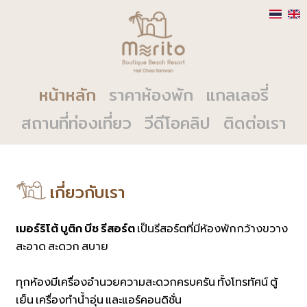
หน้าหลัก
ราคาห้องพัก
แกลเลอรี่
สถานที่ท่องเที่ยว
วีดีโอคลิป
ติดต่อเรา
เกี่ยวกับเรา
เมอร์ริโต้ บูติก บีช รีสอร์ต
เป็นรีสอร์ตที่มีห้องพักกว้างขวาง
สะอาด สะดวก สบาย
ทุกห้องมีเครื่องอำนวยความสะดวกครบครัน ทั้งโทรทัศน์ ตู้
เย็น เครื่องทำน้ำอุ่น และแอร์คอนดิชั่น