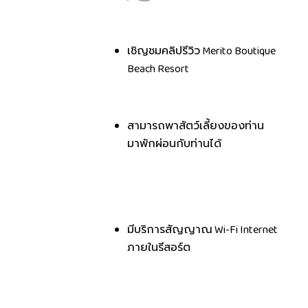
เชิญชมคลิปรีวิว Merito Boutique
Beach Resort
สามารถพาสัตว์เลี้ยงของท่าน
มาพักผ่อนกับท่านได้
มีบริการสัญญาณ Wi-Fi Internet
ภายในรีสอร์ต