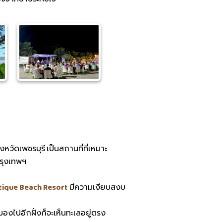
หวัดเพชรบุรี เป็นสถานที่ที่เหมาะ
รุงเทพฯ
tique Beach Resort
มีความเงียบสงบ
องไปอีกฝั่งก็จะเห็นทะเลอยู่ตรง