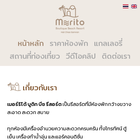
หน้าหลัก
ราคาห้องพัก
แกลเลอรี่
สถานที่ท่องเที่ยว
วีดีโอคลิป
ติดต่อเรา
เกี่ยวกับเรา
เมอร์ริโต้ บูติก บีช รีสอร์ต
เป็นรีสอร์ตที่มีห้องพักกว้างขวาง
สะอาด สะดวก สบาย
ทุกห้องมีเครื่องอำนวยความสะดวกครบครัน ทั้งโทรทัศน์ ตู้
เย็น เครื่องทำน้ำอุ่น และแอร์คอนดิชั่น