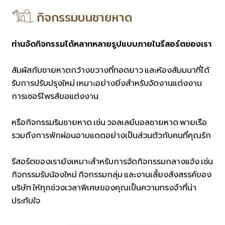
กิจกรรมบนชายหาด
ท่านจัดกิจกรรมได้หลากหลายรูปแบบภายในรีสอร์ตของเรา
สัมผัสกับชายหาดกว้างขวางที่ทอดยาว และห้องสัมมนาที่ได้
รับการปรับปรุงใหม่ เหมาะอย่างยิ่งสำหรับจัดงานแต่งงาน
การเซอร์ไพรส์ขอแต่งงาน
หรือกิจกรรมริมชายหาด เช่น วอลเลย์บอลชายหาด พายเรือ
รวมถึงการพักผ่อนอาบแดดอย่างเป็นส่วนตัวกับคนที่คุณรัก
รีสอร์ตของเรายังเหมาะสำหรับการจัดกิจกรรมกลางแจ้ง เช่น
กิจกรรมรับน้องใหม่ กิจกรรมกลุ่ม และงานเลี้ยงสังสรรค์ของ
บริษัท ให้ทุกช่วงเวลาพิเศษของคุณเป็นความทรงจำที่น่า
ประทับใจ