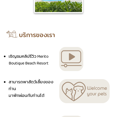
บริการของเรา
เชิญชมคลิปรีวิว Merito
Boutique Beach Resort
สามารถพาสัตว์เลี้ยงของ
ท่าน
มาพักผ่อนกับท่านได้