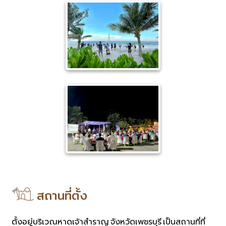
สถานที่ตั้ง
ตั้งอยู่บริเวณหาดเจ้าสำราญ จังหวัดเพชรบุรี เป็นสถานที่ที่