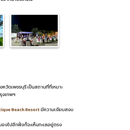
หวัดเพชรบุรี เป็นสถานที่ที่เหมาะ
รุงเทพฯ
tique Beach Resort
มีความเงียบสงบ
องไปอีกฝั่งก็จะเห็นทะเลอยู่ตรง