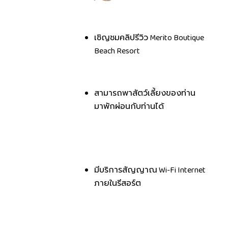
เชิญชมคลิปรีวิว Merito Boutique
Beach Resort
สามารถพาสัตว์เลี้ยงของท่าน
มาพักผ่อนกับท่านได้
มีบริการสัญญาณ Wi-Fi Internet
ภายในรีสอร์ต