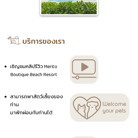
บริการของเรา
เชิญชมคลิปรีวิว Merito
Boutique Beach Resort
สามารถพาสัตว์เลี้ยงของ
ท่าน
มาพักผ่อนกับท่านได้