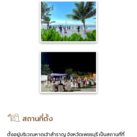
สถานที่ตั้ง
ตั้งอยู่บริเวณหาดเจ้าสำราญ จังหวัดเพชรบุรี เป็นสถานที่ที่