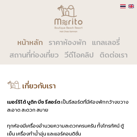
หน้าหลัก
ราคาห้องพัก
แกลเลอรี่
สถานที่ท่องเที่ยว
วีดีโอคลิป
ติดต่อเรา
เกี่ยวกับเรา
เมอร์ริโต้ บูติก บีช รีสอร์ต
เป็นรีสอร์ตที่มีห้องพักกว้างขวาง
สะอาด สะดวก สบาย
ทุกห้องมีเครื่องอำนวยความสะดวกครบครัน ทั้งโทรทัศน์ ตู้
เย็น เครื่องทำน้ำอุ่น และแอร์คอนดิชั่น