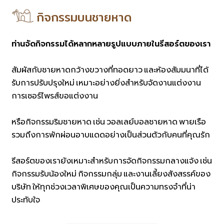
กิจกรรมบนชายหาด
ท่านจัดกิจกรรมได้หลากหลายรูปแบบภายในรีสอร์ตของเรา
สัมผัสกับชายหาดกว้างขวางที่ทอดยาว และห้องสัมมนาที่ได้
รับการปรับปรุงใหม่ เหมาะอย่างยิ่งสำหรับจัดงานแต่งงาน
การเซอร์ไพรส์ขอแต่งงาน
หรือกิจกรรมริมชายหาด เช่น วอลเลย์บอลชายหาด พายเรือ
รวมถึงการพักผ่อนอาบแดดอย่างเป็นส่วนตัวกับคนที่คุณรัก
รีสอร์ตของเรายังเหมาะสำหรับการจัดกิจกรรมกลางแจ้ง เช่น
กิจกรรมรับน้องใหม่ กิจกรรมกลุ่ม และงานเลี้ยงสังสรรค์ของ
บริษัท ให้ทุกช่วงเวลาพิเศษของคุณเป็นความทรงจำที่น่า
ประทับใจ