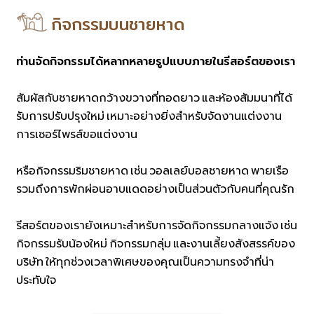
กิจกรรมบนชายหาด
ท่านจัดกิจกรรมได้หลากหลายรูปแบบภายในรีสอร์ตของเรา
สัมผัสกับชายหาดกว้างขวางที่ทอดยาว และห้องสัมมนาที่ได้
รับการปรับปรุงใหม่ เหมาะอย่างยิ่งสำหรับจัดงานแต่งงาน
การเซอร์ไพรส์ขอแต่งงาน
หรือกิจกรรมริมชายหาด เช่น วอลเลย์บอลชายหาด พายเรือ
รวมถึงการพักผ่อนอาบแดดอย่างเป็นส่วนตัวกับคนที่คุณรัก
รีสอร์ตของเรายังเหมาะสำหรับการจัดกิจกรรมกลางแจ้ง เช่น
กิจกรรมรับน้องใหม่ กิจกรรมกลุ่ม และงานเลี้ยงสังสรรค์ของ
บริษัท ให้ทุกช่วงเวลาพิเศษของคุณเป็นความทรงจำที่น่า
ประทับใจ