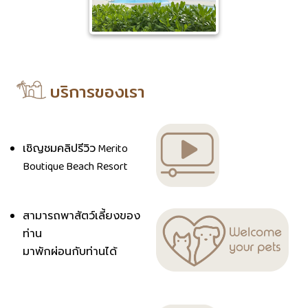
บริการของเรา
เชิญชมคลิปรีวิว Merito
Boutique Beach Resort
สามารถพาสัตว์เลี้ยงของ
ท่าน
มาพักผ่อนกับท่านได้