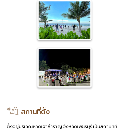
สถานที่ตั้ง
ตั้งอยู่บริเวณหาดเจ้าสำราญ จังหวัดเพชรบุรี เป็นสถานที่ที่