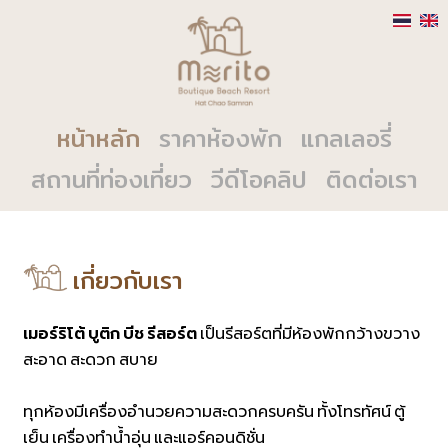
หน้าหลัก
ราคาห้องพัก
แกลเลอรี่
สถานที่ท่องเที่ยว
วีดีโอคลิป
ติดต่อเรา
เกี่ยวกับเรา
เมอร์ริโต้ บูติก บีช รีสอร์ต
เป็นรีสอร์ตที่มีห้องพักกว้างขวาง
สะอาด สะดวก สบาย
ทุกห้องมีเครื่องอำนวยความสะดวกครบครัน ทั้งโทรทัศน์ ตู้
เย็น เครื่องทำน้ำอุ่น และแอร์คอนดิชั่น