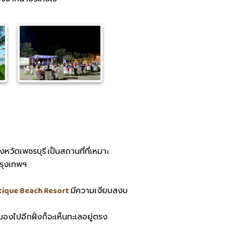
หวัดเพชรบุรี เป็นสถานที่ที่เหมาะ
รุงเทพฯ
tique Beach Resort
มีความเงียบสงบ
องไปอีกฝั่งก็จะเห็นทะเลอยู่ตรง