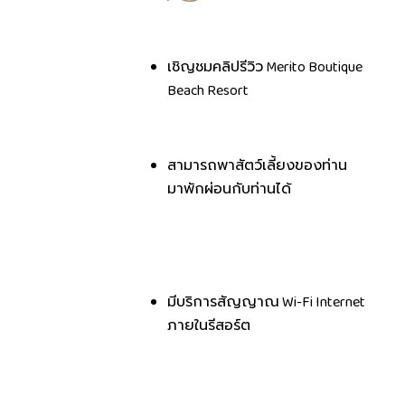
เชิญชมคลิปรีวิว Merito Boutique
Beach Resort
สามารถพาสัตว์เลี้ยงของท่าน
มาพักผ่อนกับท่านได้
มีบริการสัญญาณ Wi-Fi Internet
ภายในรีสอร์ต