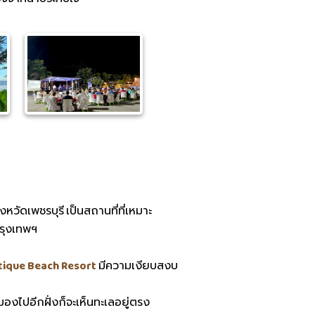
หวัดเพชรบุรี เป็นสถานที่ที่เหมาะ
รุงเทพฯ
tique Beach Resort
มีความเงียบสงบ
องไปอีกฝั่งก็จะเห็นทะเลอยู่ตรง