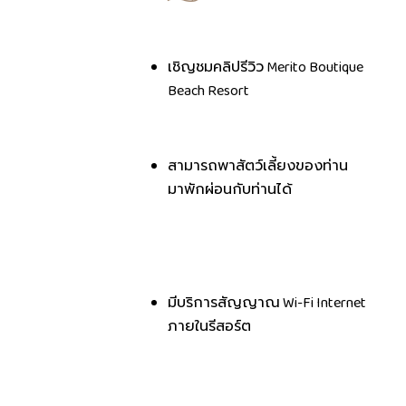
เชิญชมคลิปรีวิว Merito Boutique
Beach Resort
สามารถพาสัตว์เลี้ยงของท่าน
มาพักผ่อนกับท่านได้
มีบริการสัญญาณ Wi-Fi Internet
ภายในรีสอร์ต