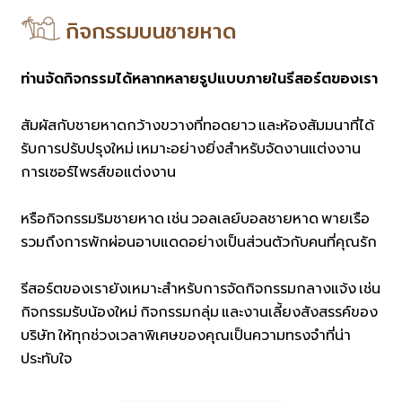
กิจกรรมบนชายหาด
ท่านจัดกิจกรรมได้หลากหลายรูปแบบภายในรีสอร์ตของเรา
สัมผัสกับชายหาดกว้างขวางที่ทอดยาว และห้องสัมมนาที่ได้
รับการปรับปรุงใหม่ เหมาะอย่างยิ่งสำหรับจัดงานแต่งงาน
การเซอร์ไพรส์ขอแต่งงาน
หรือกิจกรรมริมชายหาด เช่น วอลเลย์บอลชายหาด พายเรือ
รวมถึงการพักผ่อนอาบแดดอย่างเป็นส่วนตัวกับคนที่คุณรัก
รีสอร์ตของเรายังเหมาะสำหรับการจัดกิจกรรมกลางแจ้ง เช่น
กิจกรรมรับน้องใหม่ กิจกรรมกลุ่ม และงานเลี้ยงสังสรรค์ของ
บริษัท ให้ทุกช่วงเวลาพิเศษของคุณเป็นความทรงจำที่น่า
ประทับใจ