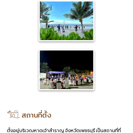
สถานที่ตั้ง
ตั้งอยู่บริเวณหาดเจ้าสำราญ จังหวัดเพชรบุรี เป็นสถานที่ที่