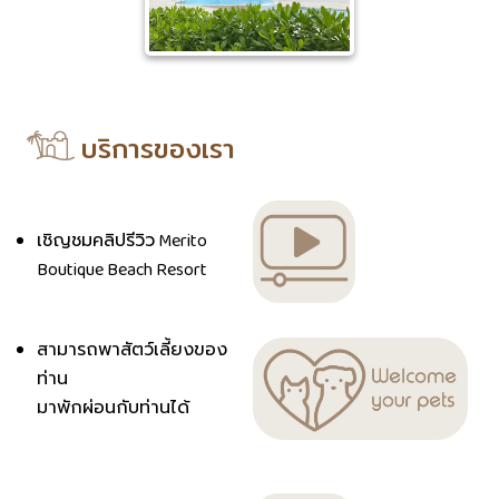
บริการของเรา
เชิญชมคลิปรีวิว Merito
Boutique Beach Resort
สามารถพาสัตว์เลี้ยงของ
ท่าน
มาพักผ่อนกับท่านได้