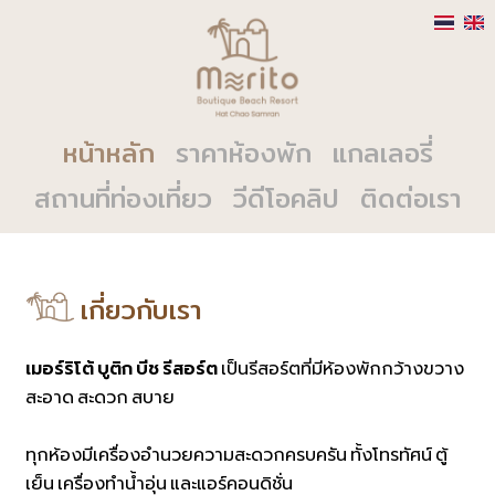
หน้าหลัก
ราคาห้องพัก
แกลเลอรี่
สถานที่ท่องเที่ยว
วีดีโอคลิป
ติดต่อเรา
เกี่ยวกับเรา
เมอร์ริโต้ บูติก บีช รีสอร์ต
เป็นรีสอร์ตที่มีห้องพักกว้างขวาง
สะอาด สะดวก สบาย
ทุกห้องมีเครื่องอำนวยความสะดวกครบครัน ทั้งโทรทัศน์ ตู้
เย็น เครื่องทำน้ำอุ่น และแอร์คอนดิชั่น