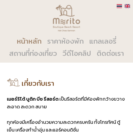
หน้าหลัก
ราคาห้องพัก
แกลเลอรี่
สถานที่ท่องเที่ยว
วีดีโอคลิป
ติดต่อเรา
เกี่ยวกับเรา
เมอร์ริโต้ บูติก บีช รีสอร์ต
เป็นรีสอร์ตที่มีห้องพักกว้างขวาง
สะอาด สะดวก สบาย
ทุกห้องมีเครื่องอำนวยความสะดวกครบครัน ทั้งโทรทัศน์ ตู้
เย็น เครื่องทำน้ำอุ่น และแอร์คอนดิชั่น