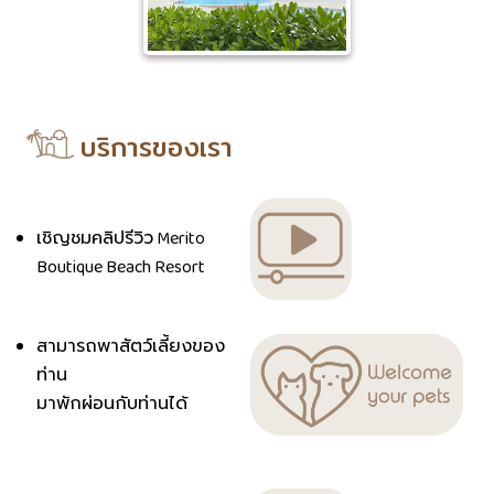
บริการของเรา
เชิญชมคลิปรีวิว Merito
Boutique Beach Resort
สามารถพาสัตว์เลี้ยงของ
ท่าน
มาพักผ่อนกับท่านได้