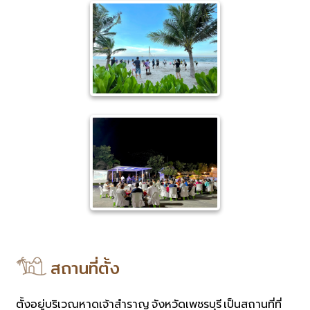
สถานที่ตั้ง
ตั้งอยู่บริเวณหาดเจ้าสำราญ จังหวัดเพชรบุรี เป็นสถานที่ที่