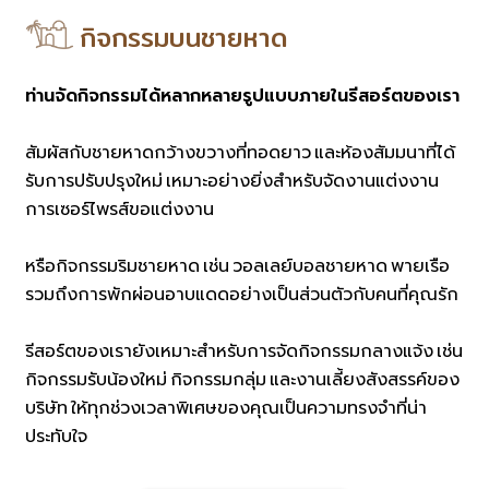
กิจกรรมบนชายหาด
ท่านจัดกิจกรรมได้หลากหลายรูปแบบภายในรีสอร์ตของเรา
สัมผัสกับชายหาดกว้างขวางที่ทอดยาว และห้องสัมมนาที่ได้
รับการปรับปรุงใหม่ เหมาะอย่างยิ่งสำหรับจัดงานแต่งงาน
การเซอร์ไพรส์ขอแต่งงาน
หรือกิจกรรมริมชายหาด เช่น วอลเลย์บอลชายหาด พายเรือ
รวมถึงการพักผ่อนอาบแดดอย่างเป็นส่วนตัวกับคนที่คุณรัก
รีสอร์ตของเรายังเหมาะสำหรับการจัดกิจกรรมกลางแจ้ง เช่น
กิจกรรมรับน้องใหม่ กิจกรรมกลุ่ม และงานเลี้ยงสังสรรค์ของ
บริษัท ให้ทุกช่วงเวลาพิเศษของคุณเป็นความทรงจำที่น่า
ประทับใจ