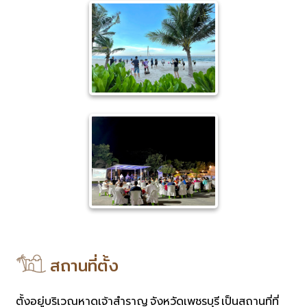
สถานที่ตั้ง
ตั้งอยู่บริเวณหาดเจ้าสำราญ จังหวัดเพชรบุรี เป็นสถานที่ที่