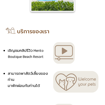
บริการของเรา
เชิญชมคลิปรีวิว Merito
Boutique Beach Resort
สามารถพาสัตว์เลี้ยงของ
ท่าน
มาพักผ่อนกับท่านได้