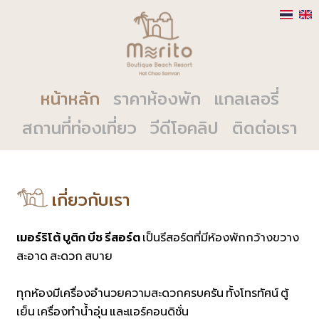
หน้าหลัก
ราคาห้องพัก
แกลเลอรี่
สถานที่ท่องเที่ยว
วีดีโอคลิป
ติดต่อเรา
เกี่ยวกับเรา
เมอร์ริโต้ บูติก บีช รีสอร์ต
เป็นรีสอร์ตที่มีห้องพักกว้างขวาง
สะอาด สะดวก สบาย
ทุกห้องมีเครื่องอำนวยความสะดวกครบครัน ทั้งโทรทัศน์ ตู้
เย็น เครื่องทำน้ำอุ่น และแอร์คอนดิชั่น