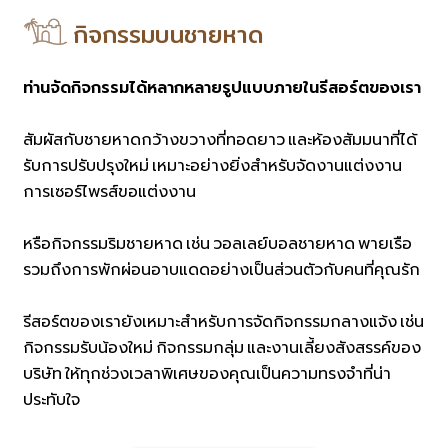
กิจกรรมบนชายหาด
ท่านจัดกิจกรรมได้หลากหลายรูปแบบภายในรีสอร์ตของเรา
สัมผัสกับชายหาดกว้างขวางที่ทอดยาว และห้องสัมมนาที่ได้
รับการปรับปรุงใหม่ เหมาะอย่างยิ่งสำหรับจัดงานแต่งงาน
การเซอร์ไพรส์ขอแต่งงาน
หรือกิจกรรมริมชายหาด เช่น วอลเลย์บอลชายหาด พายเรือ
รวมถึงการพักผ่อนอาบแดดอย่างเป็นส่วนตัวกับคนที่คุณรัก
รีสอร์ตของเรายังเหมาะสำหรับการจัดกิจกรรมกลางแจ้ง เช่น
กิจกรรมรับน้องใหม่ กิจกรรมกลุ่ม และงานเลี้ยงสังสรรค์ของ
บริษัท ให้ทุกช่วงเวลาพิเศษของคุณเป็นความทรงจำที่น่า
ประทับใจ