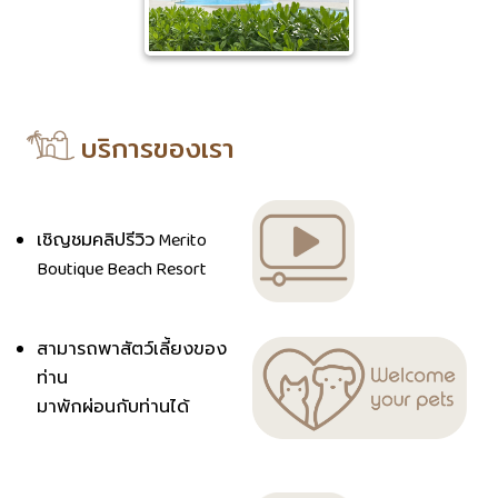
บริการของเรา
เชิญชมคลิปรีวิว Merito
Boutique Beach Resort
สามารถพาสัตว์เลี้ยงของ
ท่าน
มาพักผ่อนกับท่านได้