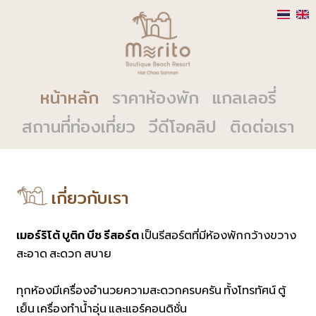
หน้าหลัก
ราคาห้องพัก
แกลเลอรี่
สถานที่ท่องเที่ยว
วีดีโอคลิป
ติดต่อเรา
เกี่ยวกับเรา
เมอร์ริโต้ บูติก บีช รีสอร์ต
เป็นรีสอร์ตที่มีห้องพักกว้างขวาง
สะอาด สะดวก สบาย
ทุกห้องมีเครื่องอำนวยความสะดวกครบครัน ทั้งโทรทัศน์ ตู้
เย็น เครื่องทำน้ำอุ่น และแอร์คอนดิชั่น