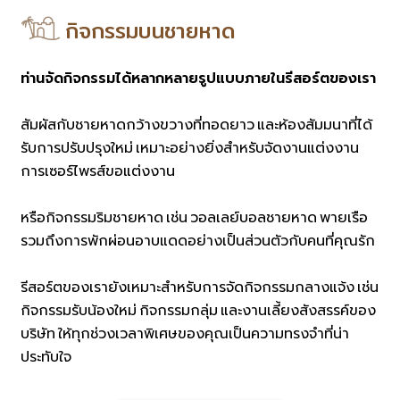
กิจกรรมบนชายหาด
ท่านจัดกิจกรรมได้หลากหลายรูปแบบภายในรีสอร์ตของเรา
สัมผัสกับชายหาดกว้างขวางที่ทอดยาว และห้องสัมมนาที่ได้
รับการปรับปรุงใหม่ เหมาะอย่างยิ่งสำหรับจัดงานแต่งงาน
การเซอร์ไพรส์ขอแต่งงาน
หรือกิจกรรมริมชายหาด เช่น วอลเลย์บอลชายหาด พายเรือ
รวมถึงการพักผ่อนอาบแดดอย่างเป็นส่วนตัวกับคนที่คุณรัก
รีสอร์ตของเรายังเหมาะสำหรับการจัดกิจกรรมกลางแจ้ง เช่น
กิจกรรมรับน้องใหม่ กิจกรรมกลุ่ม และงานเลี้ยงสังสรรค์ของ
บริษัท ให้ทุกช่วงเวลาพิเศษของคุณเป็นความทรงจำที่น่า
ประทับใจ