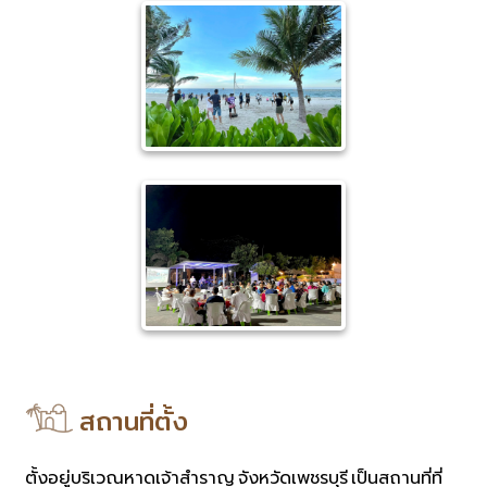
สถานที่ตั้ง
ตั้งอยู่บริเวณหาดเจ้าสำราญ จังหวัดเพชรบุรี เป็นสถานที่ที่