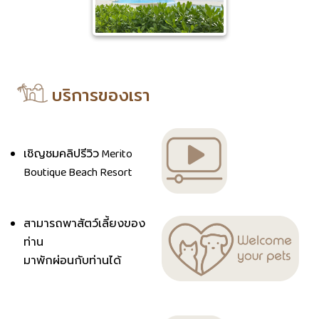
บริการของเรา
เชิญชมคลิปรีวิว Merito
Boutique Beach Resort
สามารถพาสัตว์เลี้ยงของ
ท่าน
มาพักผ่อนกับท่านได้