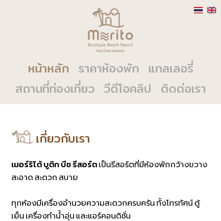
หน้าหลัก
ราคาห้องพัก
แกลเลอรี่
สถานที่ท่องเที่ยว
วีดีโอคลิป
ติดต่อเรา
เกี่ยวกับเรา
เมอร์ริโต้ บูติก บีช รีสอร์ต
เป็นรีสอร์ตที่มีห้องพักกว้างขวาง
สะอาด สะดวก สบาย
ทุกห้องมีเครื่องอำนวยความสะดวกครบครัน ทั้งโทรทัศน์ ตู้
เย็น เครื่องทำน้ำอุ่น และแอร์คอนดิชั่น