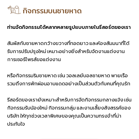
กิจกรรมบนชายหาด
ท่านจัดกิจกรรมได้หลากหลายรูปแบบภายในรีสอร์ตของเรา
สัมผัสกับชายหาดกว้างขวางที่ทอดยาว และห้องสัมมนาที่ได้
รับการปรับปรุงใหม่ เหมาะอย่างยิ่งสำหรับจัดงานแต่งงาน
การเซอร์ไพรส์ขอแต่งงาน
หรือกิจกรรมริมชายหาด เช่น วอลเลย์บอลชายหาด พายเรือ
รวมถึงการพักผ่อนอาบแดดอย่างเป็นส่วนตัวกับคนที่คุณรัก
รีสอร์ตของเรายังเหมาะสำหรับการจัดกิจกรรมกลางแจ้ง เช่น
กิจกรรมรับน้องใหม่ กิจกรรมกลุ่ม และงานเลี้ยงสังสรรค์ของ
บริษัท ให้ทุกช่วงเวลาพิเศษของคุณเป็นความทรงจำที่น่า
ประทับใจ