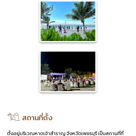
สถานที่ตั้ง
ตั้งอยู่บริเวณหาดเจ้าสำราญ จังหวัดเพชรบุรี เป็นสถานที่ที่