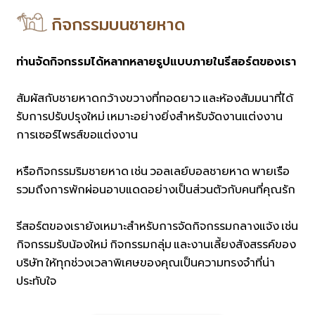
กิจกรรมบนชายหาด
ท่านจัดกิจกรรมได้หลากหลายรูปแบบภายในรีสอร์ตของเรา
สัมผัสกับชายหาดกว้างขวางที่ทอดยาว และห้องสัมมนาที่ได้
รับการปรับปรุงใหม่ เหมาะอย่างยิ่งสำหรับจัดงานแต่งงาน
การเซอร์ไพรส์ขอแต่งงาน
หรือกิจกรรมริมชายหาด เช่น วอลเลย์บอลชายหาด พายเรือ
รวมถึงการพักผ่อนอาบแดดอย่างเป็นส่วนตัวกับคนที่คุณรัก
รีสอร์ตของเรายังเหมาะสำหรับการจัดกิจกรรมกลางแจ้ง เช่น
กิจกรรมรับน้องใหม่ กิจกรรมกลุ่ม และงานเลี้ยงสังสรรค์ของ
บริษัท ให้ทุกช่วงเวลาพิเศษของคุณเป็นความทรงจำที่น่า
ประทับใจ