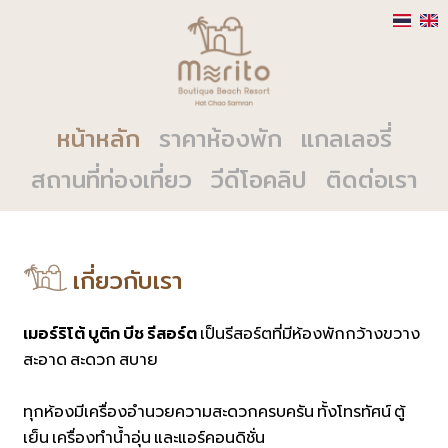
หน้าหลัก
ราคาห้องพัก
แกลเลอรี่
สถานที่ท่องเที่ยว
วีดีโอคลิป
ติดต่อเรา
เกี่ยวกับเรา
เมอร์ริโต้ บูติก บีช รีสอร์ต
เป็นรีสอร์ตที่มีห้องพักกว้างขวาง
สะอาด สะดวก สบาย
ทุกห้องมีเครื่องอำนวยความสะดวกครบครัน ทั้งโทรทัศน์ ตู้
เย็น เครื่องทำน้ำอุ่น และแอร์คอนดิชั่น