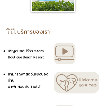
บริการของเรา
เชิญชมคลิปรีวิว Merito
Boutique Beach Resort
สามารถพาสัตว์เลี้ยงของ
ท่าน
มาพักผ่อนกับท่านได้