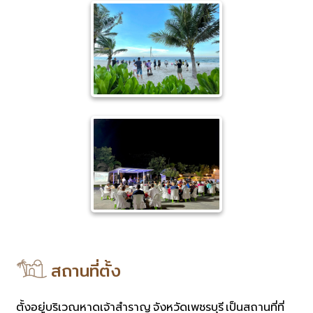
สถานที่ตั้ง
ตั้งอยู่บริเวณหาดเจ้าสำราญ จังหวัดเพชรบุรี เป็นสถานที่ที่